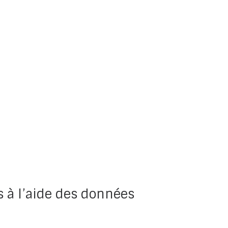
s à l’aide des données