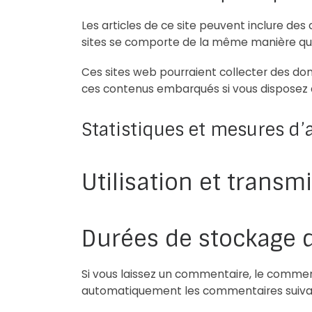
Les articles de ce site peuvent inclure des
sites se comporte de la même manière que si
Ces sites web pourraient collecter des donné
ces contenus embarqués si vous disposez 
Statistiques et mesures d
Utilisation et trans
Durées de stockage 
Si vous laissez un commentaire, le comme
automatiquement les commentaires suivants 