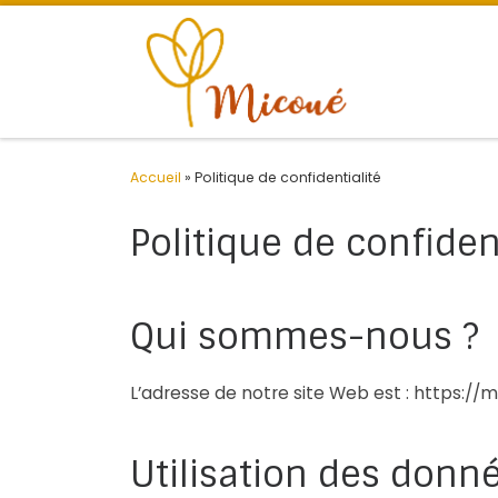
Passer au contenu
Accueil
»
Politique de confidentialité
Politique de confiden
Qui sommes-nous ?
L’adresse de notre site Web est : https://m
Utilisation des donn