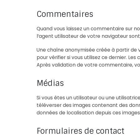
Commentaires
Quand vous laissez un commentaire sur notr
l’agent utilisateur de votre navigateur so
Une chaîne anonymisée créée à partir de
pour vérifier si vous utilisez ce dernier. L
Après validation de votre commentaire, vo
Médias
Si vous êtes un utilisateur ou une utilisatr
téléverser des images contenant des donné
données de localisation depuis ces images
Formulaires de contact