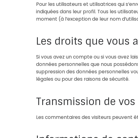
Pour les utilisateurs et utilisatrices qui s
indiquées dans leur profil. Tous les utilisa
moment (à l’exception de leur nom d’utilisa
Les droits que vous 
Si vous avez un compte ou si vous avez lai
données personnelles que nous possédons 
suppression des données personnelles vou
légales ou pour des raisons de sécurité.
Transmission de vos
Les commentaires des visiteurs peuvent êtr