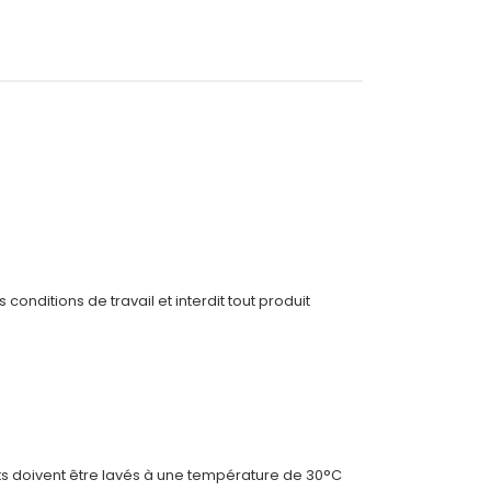
conditions de travail et interdit tout produit
ts doivent être lavés à une température de 30°C